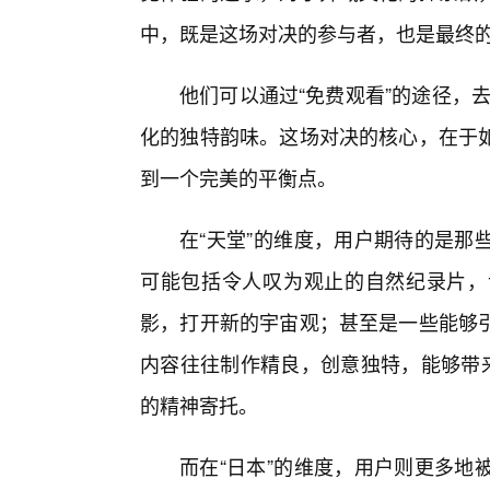
中，既是这场对决的参与者，也是最终
他们可以通过“免费观看”的途径，去
化的独特韵味。这场对决的核心，在于如
到一个完美的平衡点。
在“天堂”的维度，用户期待的是那
可能包括令人叹为观止的自然纪录片，
影，打开新的宇宙观；甚至是一些能够
内容往往制作精良，创意独特，能够带来
的精神寄托。
而在“日本”的维度，用户则更多地