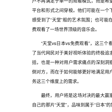
户不再满足于单一的观看模式，而是希
平台和形式之间穿梭。他们可能在一个
感受到了“天堂”般的艺术氛围；也可能
费观看了一场世界顶级的音乐会。
“天堂vs日本vs免费观看”，这
了当代网民对于美好视听体验的终极追求
括，也是一种对用户需求痛点的深刻洞
倒对方，而在于如何能够更好地满足用
务这三个维度上的需求。
最终，用户将是这场对决的最大赢
自己的那片“天堂”，品味到属于“日本”