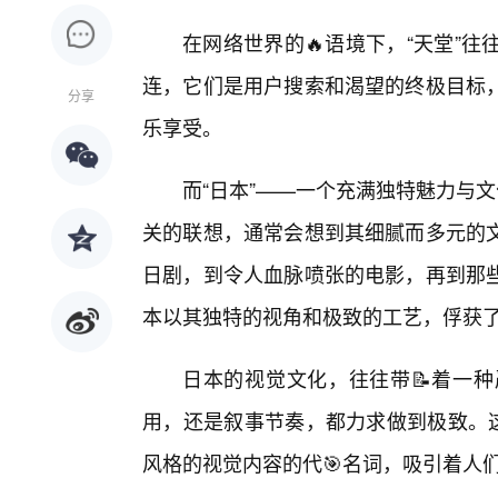
在网络世界的🔥语境下，“天堂”往往
连，它们是用户搜索和渴望的终极目标，
分享
乐享受。
而“日本”——一个充满独特魅力与
关的联想，通常会想到其细腻而多元的
日剧，到令人血脉喷张的电影，再到那
本以其独特的视角和极致的工艺，俘获
日本的视觉文化，往往带📝着一种
用，还是叙事节奏，都力求做到极致。这
风格的视觉内容的代🎯名词，吸引着人