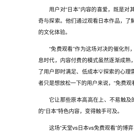
用户对“日本”内容的喜爱，既是对
奇与探索。他们通过观看日本作品，了
的文化体验。
“免费观看”作为这场对决的催化剂
息时代，内容付费的模式虽然逐渐成熟
了用户即时满足、低成本💡探索的心理
者只是想放松一下的用户来说，“免费观
它让那些原本高高在上、不易触及的
的“日本”特色内容，变得触手可及。
这场“天堂vs日本vs免费观看”的博