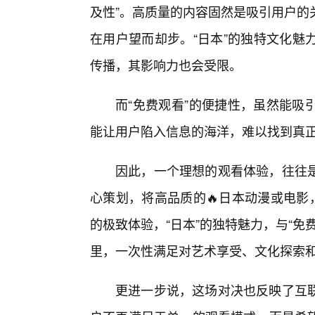
及性”。高质量的内容固然是吸引用户的
在用户望而却步。“日本”的独特文化魅
传播，其影响力也会受限。
而“免费观看”的便捷性，虽然能吸
能让用户陷入信息的海洋，难以找到真正的
因此，一个理想的观看体验，往往
心策划，将高品质的🔥日本动漫或电影
的极致体验，“日本”的独特魅力，与“
里，一次性满足对艺术享受、文化探索
更进一步说，这场对决也反映了互联