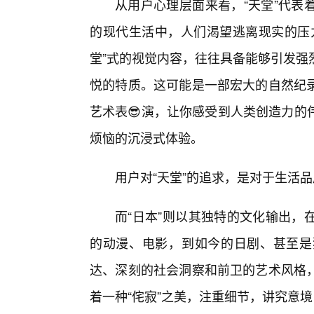
从用户心理层面来看，“天堂”代表
的现代生活中，人们渴望逃离现实的压
堂”式的视觉内容，往往具备能够引发强
悦的特质。这可能是一部宏大的自然纪
艺术表😎演，让你感受到人类创造力的
烦恼的沉浸式体验。
用户对“天堂”的追求，是对于生活
而“日本”则以其独特的文化输出，
的动漫、电影，到如今的日剧、甚至是
达、深刻的社会洞察和前卫的艺术风格
着一种“侘寂”之美，注重细节，讲究意