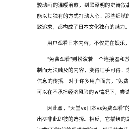
骏动画的温暖治愈，到黑泽明的史诗叙
能以其独有的方式打动人心。那些细腻
致追求，都构成了日本文化独有的魅力
用户观看日本内容，不仅是在娱乐
“免费观看”则扮演着一个连接器和
制而无法触及的内容，变得唾手可得。这
信息的传播。对于许多用户而言，“免费
可以在不承担经济风险的🔥情况下，尝
因此📘，“天堂vs日本vs免费观
出💡非此即彼的选择。相反，它描绘的