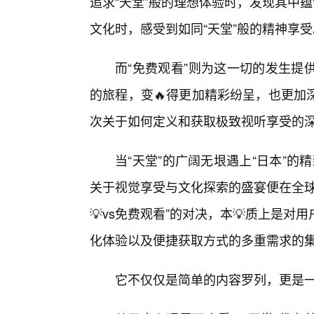
追求“天堂”般的理想体验时，发现其中
文化时，感受到如同“天堂”般的精神享受
而“免费观看”则为这一切的发生提
的旅程，变🔥得更加精彩纷呈，也更加
次关于如何定义和获取极致视听享受的
当“天堂”的广阔无垠遇上“日本”的
关于视觉享受与文化探索的盛宴便在全球
💡vs免费观看”的对决，本💡质上是
化体验以及便捷获取方式的多重需求的
它不仅仅是简单的内容罗列，更是一种