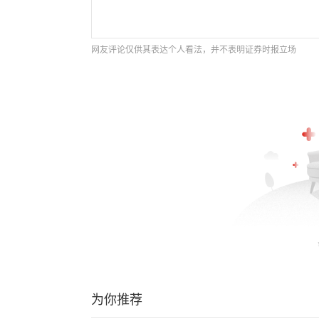
网友评论仅供其表达个人看法，并不表明证券时报立场
为你推荐