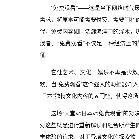
“免费观看”——这是当下网络时代
需求，将原本可能需要付费、需要门槛的
代，免费内容如同浩瀚海洋中的浮木，
浪者。“免费观看”不仅是一种经济上
征。
它让艺术、文化、娱乐不再是少数
欢。当“免费观看”这个强大的助推器介
“日本”独特文化内容的🔥门槛，使得这场
这场“天堂vs日本vs免费观看”
对这些概念进行重新解读和组合所产生
觉体验的追求，对于异域文化的探索欲